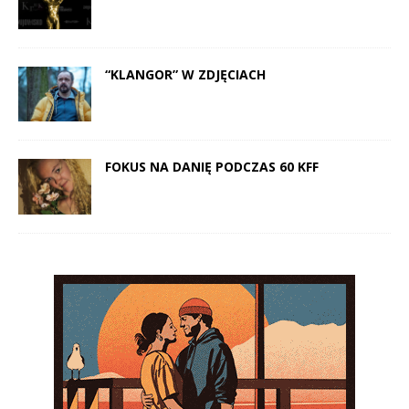
“KLANGOR” W ZDJĘCIACH
FOKUS NA DANIĘ PODCZAS 60 KFF