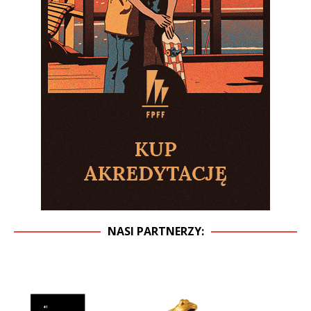
NASI PARTNERZY: