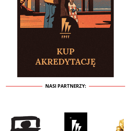
NASI PARTNERZY: