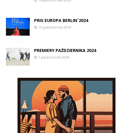
14 października 2024
PRIX EUROPA BERLIN`2024
13 października 2024
PREMIERY PAŹDZIERNIKA 2024
1 października 2024