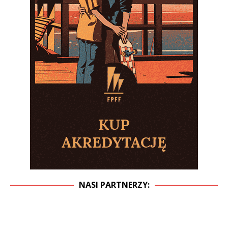
NASI PARTNERZY: