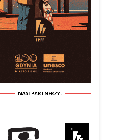
NASI PARTNERZY: