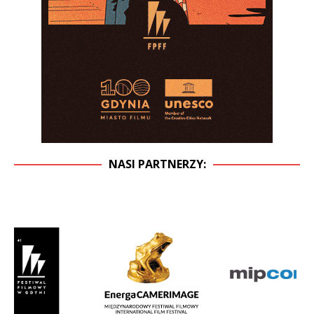
NASI PARTNERZY: