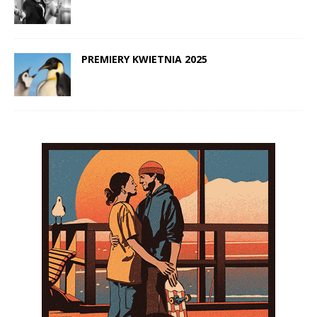
PREMIERY KWIETNIA 2025