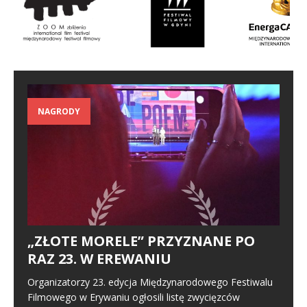
NAGRODY
„ZŁOTE MORELE” PRZYZNANE PO
RAZ 23. W EREWANIU
Organizatorzy 23. edycja Międzynarodowego Festiwalu
Filmowego w Erywaniu ogłosili listę zwycięzców