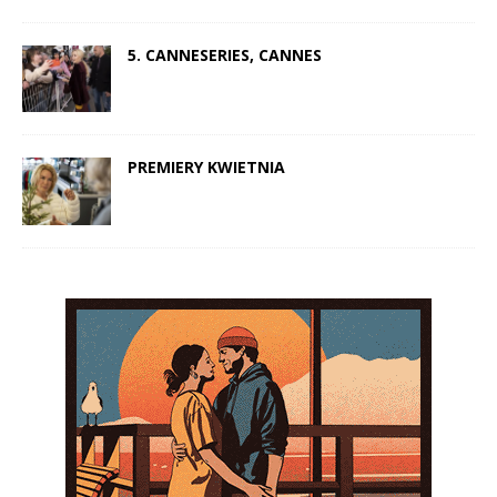
5. CANNESERIES, CANNES
PREMIERY KWIETNIA