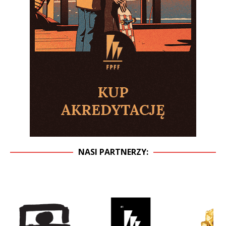
NASI PARTNERZY: