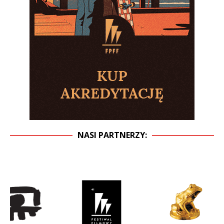
NASI PARTNERZY: