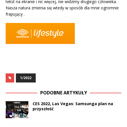
tekst na ekranie i nic więcej, nie widzimy drugiego człowieka.
Nasza natura zmienia się wtedy w sposób dla mnie ogromnie
frapujący .
1/2022
PODOBNE ARTYKUŁY
CES 2022, Las Vegas: Samsunga plan na
przyszłość