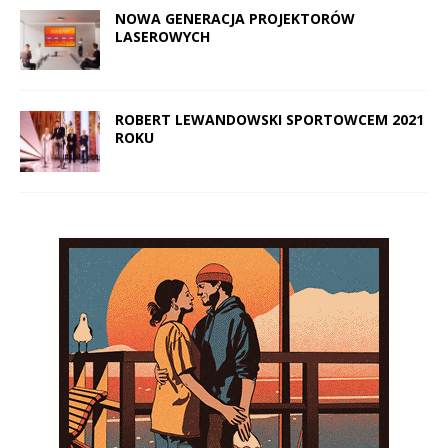
NOWA GENERACJA PROJEKTORÓW
LASEROWYCH
ROBERT LEWANDOWSKI SPORTOWCEM 2021
ROKU