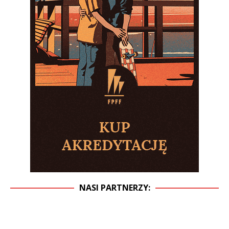
NASI PARTNERZY: