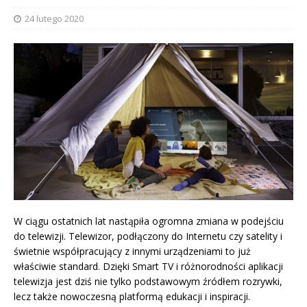
24 lutego 2020
W ciągu ostatnich lat nastąpiła ogromna zmiana w podejściu
do telewizji. Telewizor, podłączony do Internetu czy satelity i
świetnie współpracujący z innymi urządzeniami to już
właściwie standard. Dzięki Smart TV i różnorodności aplikacji
telewizja jest dziś nie tylko podstawowym źródłem rozrywki,
lecz także nowoczesną platformą edukacji i inspiracji.