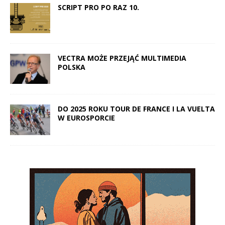
SCRIPT PRO PO RAZ 10.
VECTRA MOŻE PRZEJĄĆ MULTIMEDIA
POLSKA
DO 2025 ROKU TOUR DE FRANCE I LA VUELTA
W EUROSPORCIE